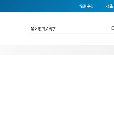
培训中心
报告