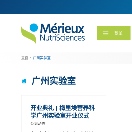
菜单
首页
广州实验室
广州实验室
开业典礼 | 梅里埃营养科
学广州实验室开业仪式
公司动态