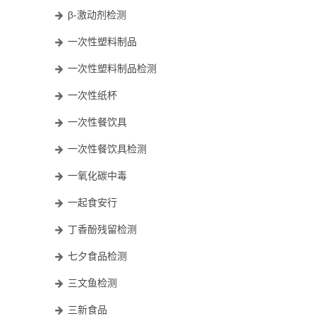
β-激动剂检测
一次性塑料制品
一次性塑料制品检测
一次性纸杯
一次性餐饮具
一次性餐饮具检测
一氧化碳中毒
一起食安行
丁香酚残留检测
七夕食品检测
三文鱼检测
三新食品