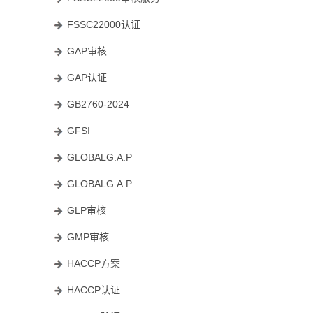
FSSC22000认证
GAP审核
GAP认证
GB2760-2024
GFSI
GLOBALG.A.P
GLOBALG.A.P.
GLP审核
GMP审核
HACCP方案
HACCP认证