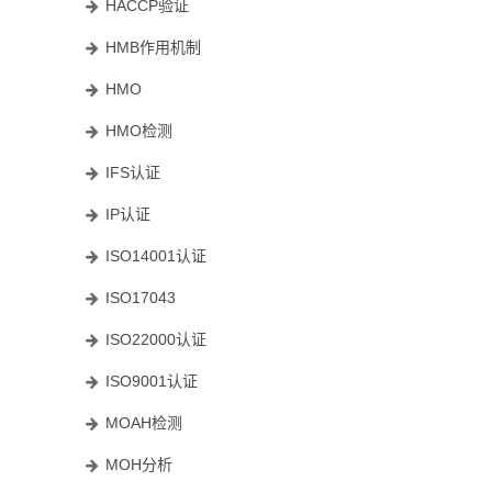
HACCP验证
HMB作用机制
HMO
HMO检测
IFS认证
IP认证
ISO14001认证
ISO17043
ISO22000认证
ISO9001认证
MOAH检测
MOH分析