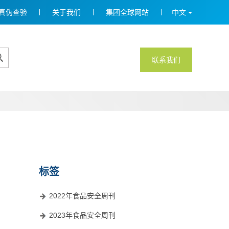
真伪查验
关于我们
集团全球网站
中文
联系我们
标签
2022年食品安全周刊
2023年食品安全周刊