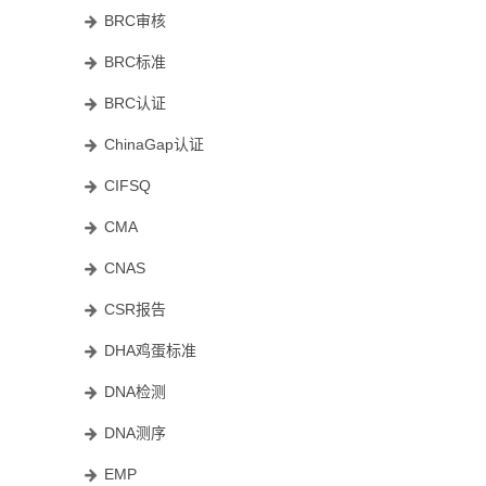
BRC审核
BRC标准
BRC认证
ChinaGap认证
CIFSQ
CMA
CNAS
CSR报告
DHA鸡蛋标准
DNA检测
DNA测序
EMP