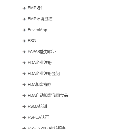
EMP培训
EMP环境监控
EnviroMap
ESG
FAPAS能力验证
FDA企业注册
FDA企业注册登记
FDA扣留程序
FDA自动扣留我国食品
FSMA培训
FSPCA认可
FSSC22000审核服务